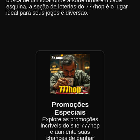
busca de um local onde a sorte brota em cada
esquina, a seção de loterias do 777hop é o lugar
ideal para seus jogos e diversão.
Promoções
Especiais
Explore as promoções
incríveis do site 777hop
e aumente suas
chances de ganhar