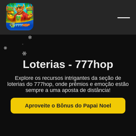
❄
❄
❄
❄
❄
❄
❄
❄
❄
Loterias - 777hop
Explore os recursos intrigantes da seção de
loterias do 777hop, onde prêmios e emoção estão
sempre a uma aposta de distância!
Aproveite o Bônus do Papai Noel