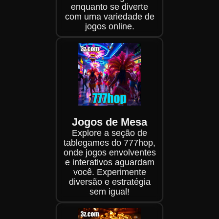
enquanto se diverte
com uma variedade de
jogos online.
Jogos de Mesa
Explore a seção de
tablegames do 777hop,
onde jogos envolventes
e interativos aguardam
você. Experimente
diversão e estratégia
sem igual!