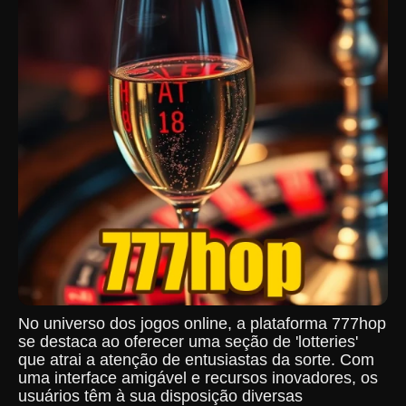
No universo dos jogos online, a plataforma 777hop
se destaca ao oferecer uma seção de 'lotteries'
que atrai a atenção de entusiastas da sorte. Com
uma interface amigável e recursos inovadores, os
usuários têm à sua disposição diversas