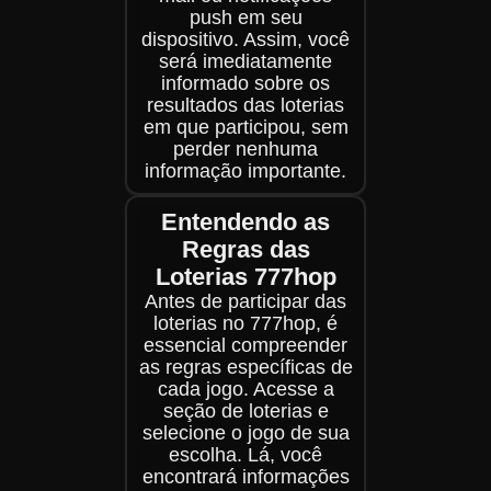
push em seu
dispositivo. Assim, você
será imediatamente
informado sobre os
resultados das loterias
em que participou, sem
perder nenhuma
informação importante.
Entendendo as
Regras das
Loterias 777hop
Antes de participar das
loterias no 777hop, é
essencial compreender
as regras específicas de
cada jogo. Acesse a
seção de loterias e
selecione o jogo de sua
escolha. Lá, você
encontrará informações