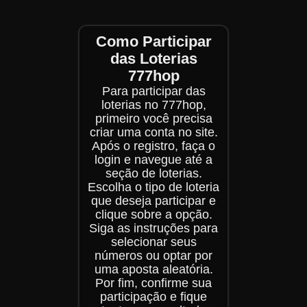
Como Participar
das Loterias
777hop
Para participar das
loterias no 777hop,
primeiro você precisa
criar uma conta no site.
Após o registro, faça o
login e navegue até a
seção de loterias.
Escolha o tipo de loteria
que deseja participar e
clique sobre a opção.
Siga as instruções para
selecionar seus
números ou optar por
uma aposta aleatória.
Por fim, confirme sua
participação e fique